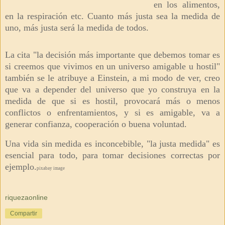
en los alimentos,
en la respiración etc. Cuanto más justa sea la medida de
uno, más justa será la medida de todos.
La cita "la decisión más importante que debemos tomar es
si creemos que vivimos en un universo amigable u hostil"
también se le atribuye a Einstein, a mi modo de ver, creo
que va a depender del universo que yo construya en la
medida de que si es
hostil, provocará más o menos
conflictos o enfrentamientos, y si es amigable, va a
generar confianza, cooperación o buena voluntad.
Una vida sin medida es inconcebible, "la justa medida" es
esencial para todo, para tomar decisiones correctas por
ejemplo.
pixabay image
riquezaonline
Compartir