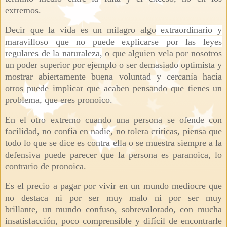
extremos.
Decir que la vida es un milagro algo
extraordinario y
maravilloso que no puede explicarse por las leyes
regulares de la naturaleza,
o que alguien vela por nosotros
un poder superior por ejemplo o ser demasiado optimista y
mostrar abiertamente buena voluntad y cercanía hacia
otros puede implicar que acaben pensando que tienes un
problema, que eres pronoico.
En el otro extremo cuando una persona se ofende con
facilidad, no confía en nadie, no tolera críticas, piensa que
todo lo que se dice es contra ella o se muestra siempre a la
defensiva puede parecer que la persona es paranoica, lo
contrario de pronoica.
Es el precio a pagar por vivir en un mundo mediocre que
no destaca ni por ser muy malo ni por ser muy
brillante, un mundo confuso, sobrevalorado, con mucha
insatisfacción, poco comprensible y difícil de encontrarle