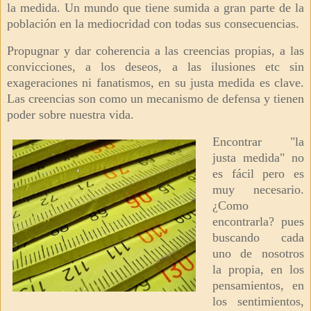
la medida. Un mundo que tiene sumida a gran parte de la
población en la mediocridad con todas sus consecuencias.
Propugnar y dar coherencia a las creencias propias, a las
convicciones, a los deseos, a las ilusiones etc sin
exageraciones ni fanatismos, en su justa medida es clave.
Las creencias
son como un mecanismo de defensa y tienen
poder sobre nuestra vida.
Encontrar "la
justa medida" no
es fácil pero es
muy necesario.
¿Como
encontrarla? pues
buscando cada
uno de nosotros
la propia, en los
pensamientos, en
los sentimientos,