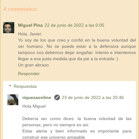
4 comentarios:
Miguel Pina
22 de junio de 2022 a las 0:05
Hola, Javier.
Yo soy de los que creo y confió en la buena voluntad del
ser humano. No se puede estar a la defensiva aunque
tampoco nos debemos dejar engañar. Intento e intentemos
llegar a esa justa medida que da pie a la entrada :)
Un gran abrazo.
Responder
Respuestas
riquezaonline
23 de junio de 2022 a las 20:46
Hola Miguel
Debería ser como dices: la buena voluntad de las
personas, pero no siempre es así.
Estar alerta y bien informado es importante para
construir ese universo amigable.